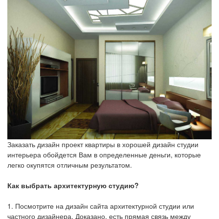
Заказать дизайн проект квартиры в хорошей дизайн студии
интерьера обойдется Вам в определенные деньги, которые
легко окупятся отличным результатом.
Как выбрать архитектурную студию?
1. Посмотрите на дизайн сайта архитектурной студии или
частного дизайнера. Доказано, есть прямая связь между