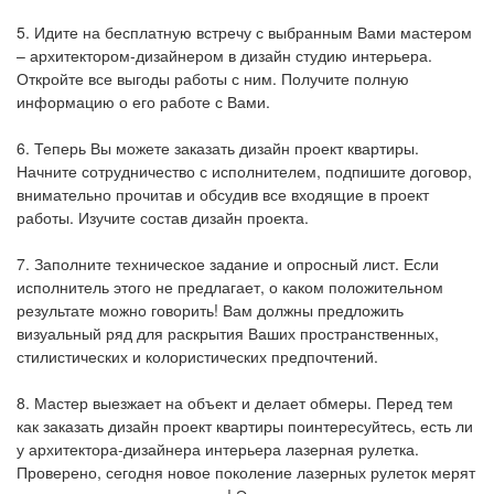
5. Идите на бесплатную встречу с выбранным Вами мастером
– архитектором-дизайнером в дизайн студию интерьера.
Откройте все выгоды работы с ним. Получите полную
информацию о его работе с Вами.
6. Теперь Вы можете заказать дизайн проект квартиры.
Начните сотрудничество с исполнителем, подпишите договор,
внимательно прочитав и обсудив все входящие в проект
работы. Изучите состав дизайн проекта.
7. Заполните техническое задание и опросный лист. Если
исполнитель этого не предлагает, о каком положительном
результате можно говорить! Вам должны предложить
визуальный ряд для раскрытия Ваших пространственных,
стилистических и колористических предпочтений.
8. Мастер выезжает на объект и делает обмеры. Перед тем
как заказать дизайн проект квартиры поинтересуйтесь, есть ли
у архитектора-дизайнера интерьера лазерная рулетка.
Проверено, сегодня новое поколение лазерных рулеток мерят