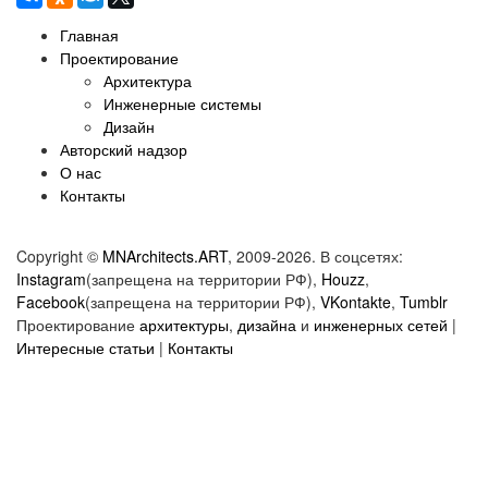
Главная
Проектирование
Архитектура
Инженерные системы
Дизайн
Авторский надзор
О нас
Контакты
Copyright ©
MNArchitects.ART
, 2009-2026. В соцсетях:
Instagram
(запрещена на территории РФ),
Houzz
,
Facebook
(запрещена на территории РФ),
VKontakte
,
Tumblr
Проектирование
архитектуры
,
дизайна
и
инженерных сетей
|
Интересные статьи
|
Контакты