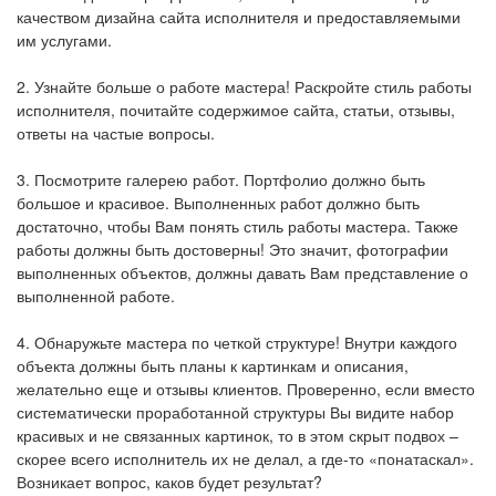
качеством дизайна сайта исполнителя и предоставляемыми
им услугами.
2. Узнайте больше о работе мастера! Раскройте стиль работы
исполнителя, почитайте содержимое сайта, статьи, отзывы,
ответы на частые вопросы.
3. Посмотрите галерею работ. Портфолио должно быть
большое и красивое. Выполненных работ должно быть
достаточно, чтобы Вам понять стиль работы мастера. Также
работы должны быть достоверны! Это значит, фотографии
выполненных объектов, должны давать Вам представление о
выполненной работе.
4. Обнаружьте мастера по четкой структуре! Внутри каждого
объекта должны быть планы к картинкам и описания,
желательно еще и отзывы клиентов. Проверенно, если вместо
систематически проработанной структуры Вы видите набор
красивых и не связанных картинок, то в этом скрыт подвох –
скорее всего исполнитель их не делал, а где-то «понатаскал».
Возникает вопрос, каков будет результат?