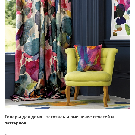
Товары для дома - текстиль и смешение печатей и
паттернов