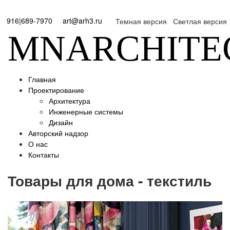
916|689-7970
art@arh3.ru
Темная версия
Светлая версия
MNARCHITE
Главная
Проектирование
Архитектура
Инженерные системы
Дизайн
Авторский надзор
О нас
Контакты
Товары для дома - текстиль