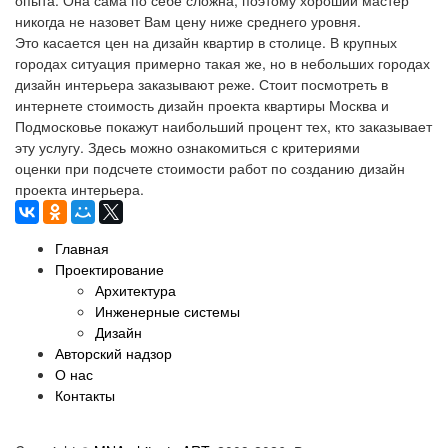
никогда не назовет Вам цену ниже среднего уровня.
Это касается цен на дизайн квартир в столице. В крупных
городах ситуация примерно такая же, но в небольших городах
дизайн интерьера заказывают реже. Стоит посмотреть в
интернете стоимость дизайн проекта квартиры Москва и
Подмосковье покажут наибольший процент тех, кто заказывает
эту услугу. Здесь можно ознакомиться с критериями
оценки при подсчете стоимости работ по созданию дизайн
проекта интерьера.
Главная
Проектирование
Архитектура
Инженерные системы
Дизайн
Авторский надзор
О нас
Контакты