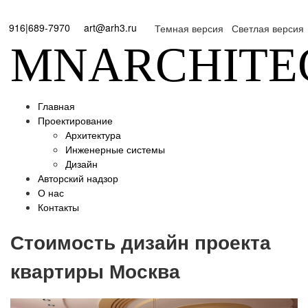
916|689-7970
art@arh3.ru
Темная версия
Светлая версия
MNARCHITE
Главная
Проектирование
Архитектура
Инженерные системы
Дизайн
Авторский надзор
О нас
Контакты
Стоимость дизайн проекта
квартиры Москва