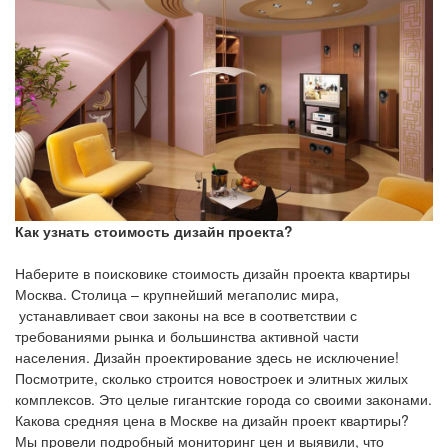
Как узнать стоимость дизайн проекта?
Наберите в поисковике стоимость дизайн проекта квартиры
Москва. Столица – крупнейший мегаполис мира,
устанавливает свои законы на все в соответствии с
требованиями рынка и большинства активной части
населения. Дизайн проектирование здесь не исключение!
Посмотрите, сколько строится новостроек и элитных жилых
комплексов. Это целые гигантские города со своими законами.
Какова средняя цена в Москве на дизайн проект квартиры?
Мы провели подробный мониторинг цен и выявили, что