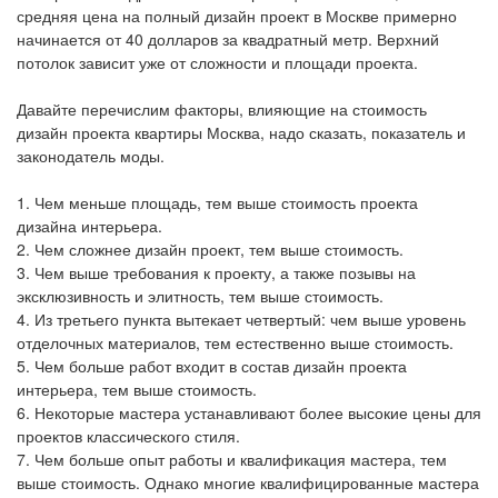
средняя цена на полный дизайн проект в Москве примерно
начинается от 40 долларов за квадратный метр. Верхний
потолок зависит уже от сложности и площади проекта.
Давайте перечислим факторы, влияющие на стоимость
дизайн проекта квартиры Москва, надо сказать, показатель и
законодатель моды.
1. Чем меньше площадь, тем выше стоимость проекта
дизайна интерьера.
2. Чем сложнее дизайн проект, тем выше стоимость.
3. Чем выше требования к проекту, а также позывы на
эксклюзивность и элитность, тем выше стоимость.
4. Из третьего пункта вытекает четвертый: чем выше уровень
отделочных материалов, тем естественно выше стоимость.
5. Чем больше работ входит в состав дизайн проекта
интерьера, тем выше стоимость.
6. Некоторые мастера устанавливают более высокие цены для
проектов классического стиля.
7. Чем больше опыт работы и квалификация мастера, тем
выше стоимость. Однако многие квалифицированные мастера