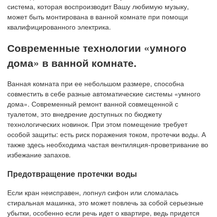
система
, которая воспроизводит Вашу любимую музыку,
может быть монтирована в ванной комнате при помощи
квалифицированного электрика.
Современные технологии «умного
дома» в ванной комнате.
Ванная комната при ее небольшом размере, способна
совместить в себе разные автоматические системы «умного
дома». Современный ремонт ванной совмещенной с
туалетом, это внедрение доступных по бюджету
технологических новинок. При этом помещение требует
особой защиты: есть риск поражения током, протечки воды. А
также здесь необходима частая вентиляция-проветривание во
избежание запахов.
Предотвращение протечки воды
Если кран неисправен, лопнул сифон или сломалась
стиральная машинка, это может повлечь за собой серьезные
убытки, особенно если речь идет о квартире, ведь придется