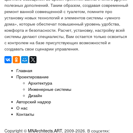
полезных дополнений. Таким образом, создавая современный
ремонт ванной совмещенной с туалетом, помните про
установку новых технологий и элементов системы «умного
дома», которые обеспечат повышенный уровень удобства,
комфорта и безопасности. Расчет, установку, настройку всей
системы делают специалисты, Вам остается только освоиться
с контролем на базе присутствующих возможностей и
создавать свои сценарии управления.
Главная
Проектирование
Архитектура
Инженерные системы
Дизайн
Авторский надзор
О нас
Контакты
Copyright ©
MNArchitects.ART
, 2009-2026. В соцсетях: