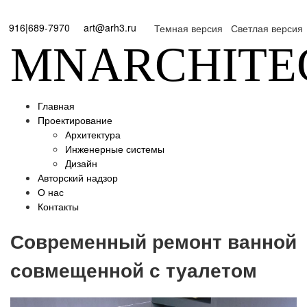
916|689-7970
art@arh3.ru
Темная версия
Светлая версия
MNARCHITE
Главная
Проектирование
Архитектура
Инженерные системы
Дизайн
Авторский надзор
О нас
Контакты
Современный ремонт ванной
совмещенной с туалетом