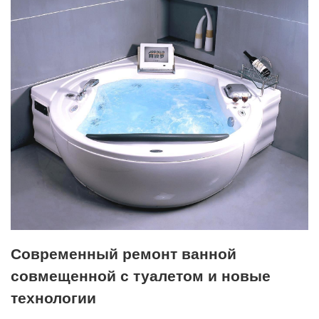
Современный ремонт ванной
совмещенной с туалетом и новые
технологии