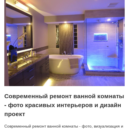
Современный ремонт ванной комнаты
- фото красивых интерьеров и дизайн
проект
Современный ремонт ванной комнаты - фото, визуализация и