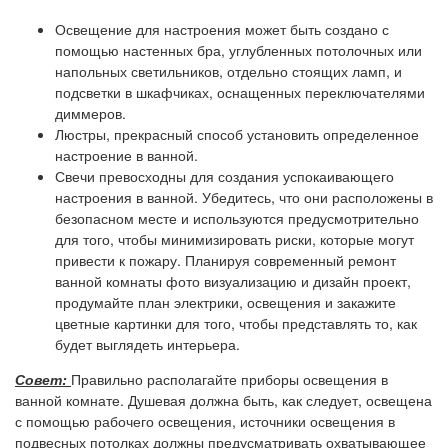
Освещение для настроения может быть создано с
помощью настенных бра, углубленных потолочных или
напольных светильников, отдельно стоящих ламп, и
подсветки в шкафчиках, оснащенных переключателями
диммеров.
Люстры, прекрасный способ установить определенное
настроение в ванной.
Свечи превосходны для создания успокаивающего
настроения в ванной. Убедитесь, что они расположены в
безопасном месте и используются предусмотрительно
для того, чтобы минимизировать риски, которые могут
привести к пожару. Планируя современный ремонт
ванной комнаты фото визуализацию и дизайн проект,
продумайте план электрики, освещения и закажите
цветные картинки для того, чтобы представлять то, как
будет выглядеть интерьера.
Совет:
Правильно располагайте приборы освещения в
ванной комнате. Душевая должна быть, как следует, освещена
с помощью рабочего освещения, источники освещения в
подвесных потолках должны предусматривать охватывающее