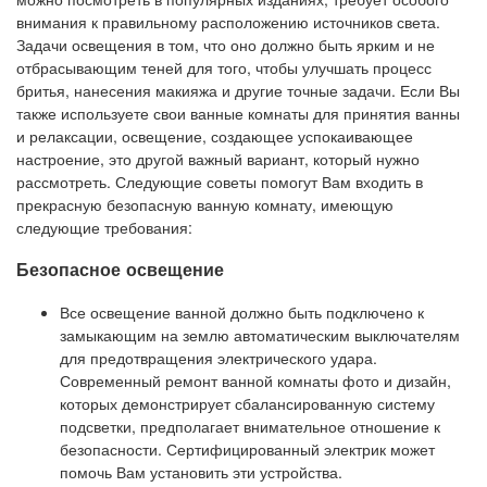
внимания к правильному расположению источников света.
Задачи освещения в том, что оно должно быть ярким и не
отбрасывающим теней для того, чтобы улучшать процесс
бритья, нанесения макияжа и другие точные задачи. Если Вы
также используете свои ванные комнаты для принятия ванны
и релаксации, освещение, создающее успокаивающее
настроение, это другой важный вариант, который нужно
рассмотреть. Следующие советы помогут Вам входить в
прекрасную безопасную ванную комнату, имеющую
следующие требования:
Безопасное освещение
Все освещение ванной должно быть подключено к
замыкающим на землю автоматическим выключателям
для предотвращения электрического удара.
Современный ремонт ванной комнаты фото и дизайн,
которых демонстрирует сбалансированную систему
подсветки, предполагает внимательное отношение к
безопасности. Сертифицированный электрик может
помочь Вам установить эти устройства.