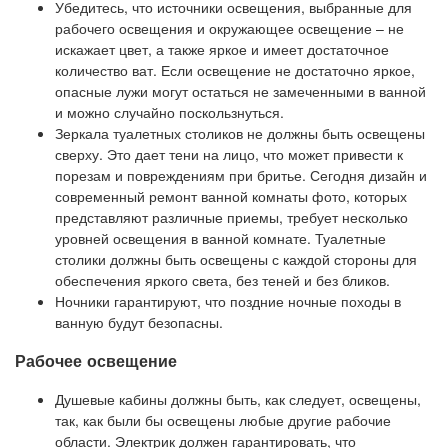
Убедитесь, что источники освещения, выбранные для
рабочего освещения и окружающее освещение – не
искажает цвет, а также яркое и имеет достаточное
количество ват. Если освещение не достаточно яркое,
опасные лужи могут остаться не замеченными в ванной
и можно случайно поскользнуться.
Зеркала туалетных столиков не должны быть освещены
сверху. Это дает тени на лицо, что может привести к
порезам и повреждениям при бритье. Сегодня дизайн и
современный ремонт ванной комнаты фото, которых
представляют различные приемы, требует несколько
уровней освещения в ванной комнате. Туалетные
столики должны быть освещены с каждой стороны для
обеспечения яркого света, без теней и без бликов.
Ночники гарантируют, что поздние ночные походы в
ванную будут безопасны.
Рабочее освещение
Душевые кабины должны быть, как следует, освещены,
так, как были бы освещены любые другие рабочие
области. Электрик должен гарантировать, что