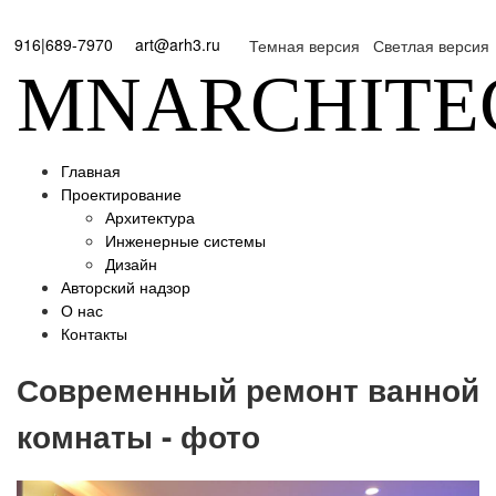
916|689-7970
art@arh3.ru
Темная версия
Светлая версия
MNARCHITE
Главная
Проектирование
Архитектура
Инженерные системы
Дизайн
Авторский надзор
О нас
Контакты
Современный ремонт ванной
комнаты - фото