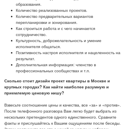
образования.
Количество реализованных проектов.
Количество предварительных вариантов
перепланировки и зонирования.
Как строиться работа и с чего начинается
сотрудничество.
Культурность, доброжелательность и умение
исполнителя общаться.
Позитивность настроя исполнителя и нацеленность на
результат.
Дополнительная информация: членство в
профессиональных сообществах и т.п.
Сколько стоит дизайн проект квартиры в Москве и
крупных городах? Как найти наиболее разумную и
приемлемую ценовую нишу?
Взвесьте соотношение цены и качества, все «за» и «против».
После телефонного разговора Вам легко будет выбрать из
нескольких претендентов одного единственного. Сравните
факты и прислушайтесь к Вашим ощущениям после беседы.