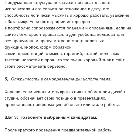
Продуманная структура показывает основательность
исполнителя и его серьезное отношение к делу, его
способность логически мыслить и хорошо работать, уважение
к Заказчику. Если фотографии интерьеров
в портфолио сопровождаются планами и описаниями, если на
сайте легко ориентироваться, а для удобства пользователя
все продумано и предусмотрено много полезных
функций, кнопок, форм обратной
связи, презентаций, отзывов, гарантий, статей, полезных
текстов, новостей и проч., то это очень хороший знак и сайт
стоит рассматривать серьезно.
5). Открытость в самопрезентации исполнителя.
Хорошо, если исполнитель кратко пишет об истории дизайн
студии, обозначает свою позицию в презентациях,
предоставляет информацию об опыте или стиле работы.
Шаг 3: Позвоните выбранным кандидатам.
После краткого проведения предварительной работы,