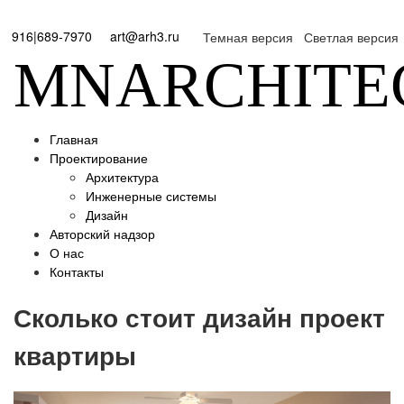
916|689-7970
art@arh3.ru
Темная версия
Светлая версия
MNARCHITE
Главная
Проектирование
Архитектура
Инженерные системы
Дизайн
Авторский надзор
О нас
Контакты
Сколько стоит дизайн проект
квартиры