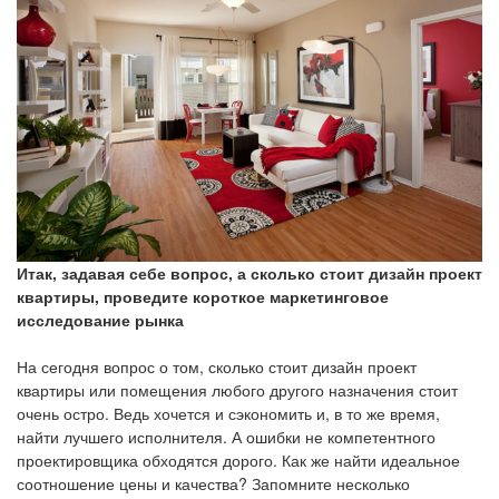
Итак, задавая себе вопрос, а сколько стоит дизайн проект
квартиры, проведите короткое маркетинговое
исследование рынка
На сегодня вопрос о том, сколько стоит дизайн проект
квартиры или помещения любого другого назначения стоит
очень остро. Ведь хочется и сэкономить и, в то же время,
найти лучшего исполнителя. А ошибки не компетентного
проектировщика обходятся дорого. Как же найти идеальное
соотношение цены и качества? Запомните несколько