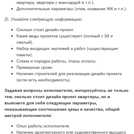
квартира, квартира с мансардой и т.п.).
Дополнительные параметры (этаж, название ЖК и т.п.).
2). Узнайте следующую информацию:
Сколько стоит дизайн проект.
Какие виды проектов существуют (полный с 3d и
сжатый).
Набор входящих чертежей и работ (существующие
пакеты).
Схема и порядок работы, этапы оплаты.
Примерные сроки.
Наличие строителей для реализации дизайн проекта
(если есть необходимость).
Задавая вопросы исполнителю, интересуйтесь не только
тем, сколько стоит дизайн проект квартиры, но и
выясните для себя следующие параметры,
показывающие соотношение цены и качества, общий
настрой исполнителя:
Опыт работы исполнителя.
Наличие архитектурного или художественного высшего