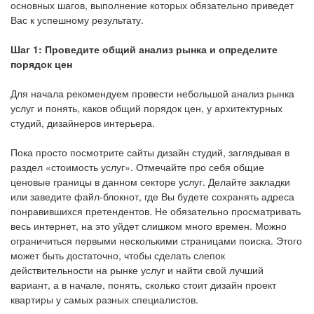
основных шагов, выполнение которых обязательно приведет
Вас к успешному результату.
Шаг 1: Проведите общий анализ рынка и определите
порядок цен
Для начала рекомендуем провести небольшой анализ рынка
услуг и понять, каков общий порядок цен, у архитектурных
студий, дизайнеров интерьера.
Пока просто посмотрите сайты дизайн студий, заглядывая в
раздел «стоимость услуг». Отмечайте про себя общие
ценовые границы в данном секторе услуг. Делайте закладки
или заведите файл-блокнот, где Вы будете сохранять адреса
понравившихся претендентов. Не обязательно просматривать
весь интернет, на это уйдет слишком много времен. Можно
ограничиться первыми несколькими страницами поиска. Этого
может быть достаточно, чтобы сделать слепок
действительности на рынке услуг и найти свой лучший
вариант, а в начале, понять, сколько стоит дизайн проект
квартиры у самых разных специалистов.