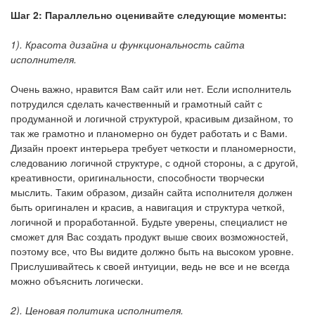
Шаг 2: Параллельно оценивайте следующие моменты:
1). Красота дизайна и функциональность сайта
исполнителя.
Очень важно, нравится Вам сайт или нет. Если исполнитель
потрудился сделать качественный и грамотный сайт с
продуманной и логичной структурой, красивым дизайном, то
так же грамотно и планомерно он будет работать и с Вами.
Дизайн проект интерьера требует четкости и планомерности,
следованию логичной структуре, с одной стороны, а с другой,
креативности, оригинальности, способности творчески
мыслить. Таким образом, дизайн сайта исполнителя должен
быть оригинален и красив, а навигация и структура четкой,
логичной и проработанной. Будьте уверены, специалист не
сможет для Вас создать продукт выше своих возможностей,
поэтому все, что Вы видите должно быть на высоком уровне.
Прислушивайтесь к своей интуиции, ведь не все и не всегда
можно объяснить логически.
2). Ценовая политика исполнителя.