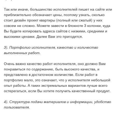
Так или иначе, большинство исполнителей пишет на сайте или
приблизительно обозначает цены, поэтому узнать, сколько
стоит дизайн проект квартиры (полный или сжатый) у них
совсем не сложно. Можете завести в блокноте 3 колонки, куда
Вы будете копировать адреса сайтов с низкими, средними и
высокими ценами. Далее Вам это пригодится.
3). Портфолио исполнителя, качество и количество
выполненных работ.
Очень важно качество работ исполнителя, оно должно Вам
понравиться по содержанию, быть высокого качества, и
представлено в достаточном количестве. Если работ в
портфолио мало, это означает, что у исполнителя небольшой
опыт работы. А таких экстремальных вариантов лучше всего
остерегаться, если Вы хотите получить качественный продукт.
4). Структура подачи материалов и информации, удобство
пользователя.