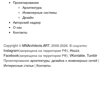
Проектирование
Архитектура
Инженерные системы
Дизайн
Авторский надзор
О нас
Контакты
Copyright ©
MNArchitects.ART
, 2009-2026. В соцсетях:
Instagram
(запрещена на территории РФ),
Houzz
,
Facebook
(запрещена на территории РФ),
VKontakte
,
Tumblr
Проектирование
архитектуры
,
дизайна
и
инженерных сетей
|
Интересные статьи
|
Контакты