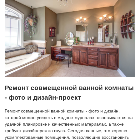
Ремонт совмещенной ванной комнаты
- фото и дизайн-проект
Ремонт совмещенной ванной комнаты - фото и дизайн,
которой можно увидеть в модных журналах, основываются на
удачной планировке и качественных материалах, а также
требуют дизайнерского вкуса. Сегодня ванные, это хорошо
укомплектованные помещения, позволяющие восстановить