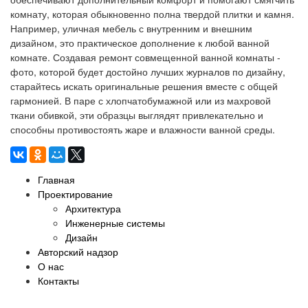
комнату, которая обыкновенно полна твердой плитки и камня.
Например, уличная мебель с внутренним и внешним
дизайном, это практическое дополнение к любой ванной
комнате. Создавая ремонт совмещенной ванной комнаты -
фото, которой будет достойно лучших журналов по дизайну,
старайтесь искать оригинальные решения вместе с общей
гармонией. В паре с хлопчатобумажной или из махровой
ткани обивкой, эти образцы выглядят привлекательно и
способны противостоять жаре и влажности ванной среды.
Главная
Проектирование
Архитектура
Инженерные системы
Дизайн
Авторский надзор
О нас
Контакты