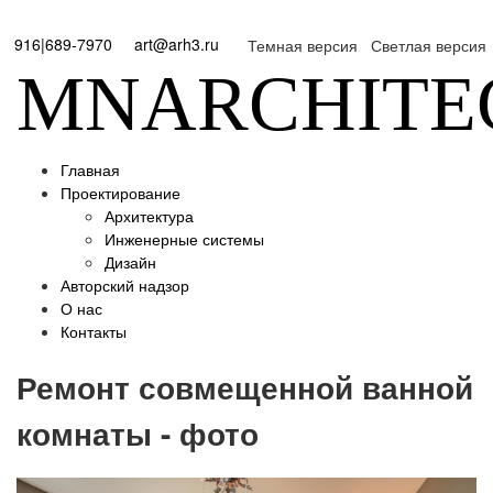
916|689-7970
art@arh3.ru
Темная версия
Светлая версия
MNARCHITE
Главная
Проектирование
Архитектура
Инженерные системы
Дизайн
Авторский надзор
О нас
Контакты
Ремонт совмещенной ванной
комнаты - фото