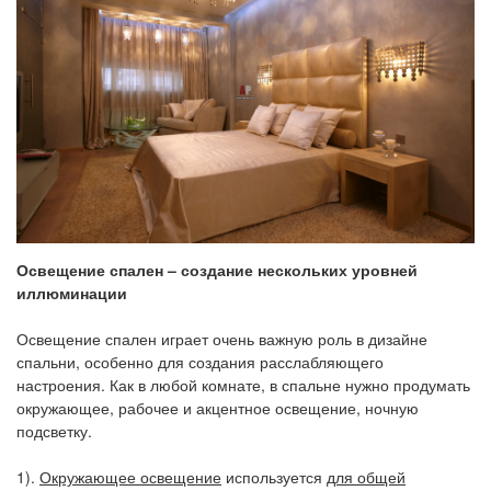
Освещение спален – создание нескольких уровней
иллюминации
Освещение спален играет очень важную роль в дизайне
спальни, особенно для создания расслабляющего
настроения. Как в любой комнате, в спальне нужно продумать
окружающее, рабочее и акцентное освещение, ночную
подсветку.
1).
Окружающее освещение
используется
для общей