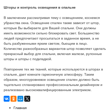
Шторы и контроль освещения в спальне
В заключении рассматривая тему с освещением, коснемся
убранства окна. Освещение спален также зависит от штор,
которые Вы выбираете для Вашей спальни. Они должны
иметь возможности сильно блокировать свет. Большинство
людей предпочитают просыпаться в заданное время, а не
быть разбуженными ярким светом, бьющим в лицо.
Количество разнообразных вариантов штор позволяет сделать
прекрасный выбор для спальни, включая жалюзи, рулонные
шторы и шторы с подкладкой.
Повторение тех же тканей, которые используются в шторах в
спальне, дает комнате гармоничную атмосферу. Таким
образом, многоуровневое освещение спален должно быть
тщательно спланировано профессиональным дизайнером и
реализовано высококвалифицированным электриком.
Главная