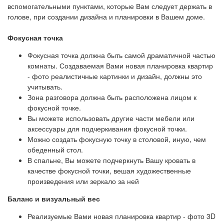
вспомогательными пунктами, которые Вам следует держать в
голове, при создании дизайна и планировки в Вашем доме.
Фокусная точка
Фокусная точка должна быть самой драматичной частью
комнаты. Создаваемая Вами новая планировка квартир
- фото реалистичные картинки и дизайн, должны это
учитывать.
Зона разговора должна быть расположена лицом к
фокусной точке.
Вы можете использовать другие части мебели или
аксессуары для подчеркивания фокусной точки.
Можно создать фокусную точку в столовой, иную, чем
обеденный стол.
В спальне, Вы можете подчеркнуть Вашу кровать в
качестве фокусной точки, вешая художественные
произведения или зеркало за ней
Баланс и визуальный вес
Реализуемые Вами новая планировка квартир - фото 3D