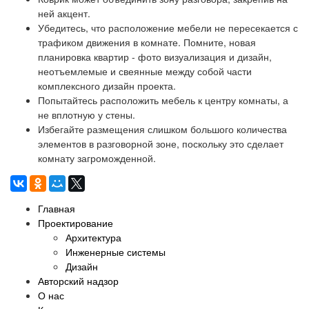
ней акцент.
Убедитесь, что расположение мебели не пересекается с
трафиком движения в комнате. Помните, новая
планировка квартир - фото визуализация и дизайн,
неотъемлемые и свеянные между собой части
комплексного дизайн проекта.
Попытайтесь расположить мебель к центру комнаты, а
не вплотную у стены.
Избегайте размещения слишком большого количества
элементов в разговорной зоне, поскольку это сделает
комнату загроможденной.
Главная
Проектирование
Архитектура
Инженерные системы
Дизайн
Авторский надзор
О нас