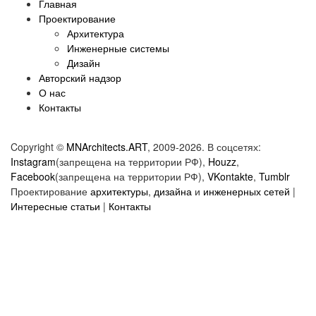
Главная
Проектирование
Архитектура
Инженерные системы
Дизайн
Авторский надзор
О нас
Контакты
Copyright ©
MNArchitects.ART
, 2009-2026. В соцсетях:
Instagram
(запрещена на территории РФ),
Houzz
,
Facebook
(запрещена на территории РФ),
VKontakte
,
Tumblr
Проектирование
архитектуры
,
дизайна
и
инженерных сетей
|
Интересные статьи
|
Контакты