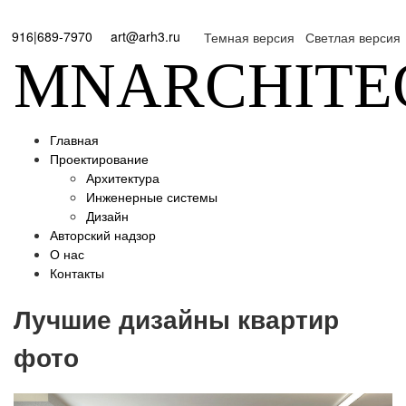
916|689-7970
art@arh3.ru
Темная версия
Светлая версия
MNARCHITE
Главная
Проектирование
Архитектура
Инженерные системы
Дизайн
Авторский надзор
О нас
Контакты
Лучшие дизайны квартир
фото