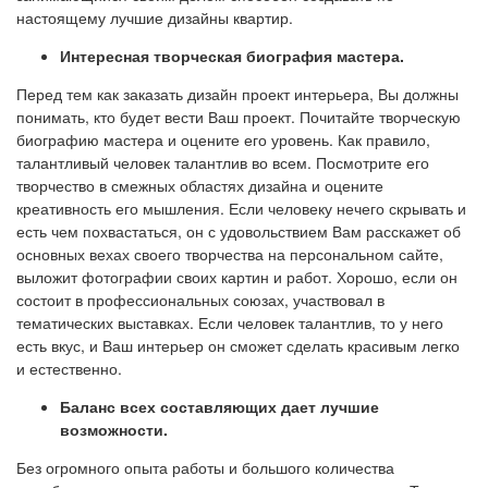
настоящему лучшие дизайны квартир.
Интересная творческая биография мастера.
Перед тем как заказать дизайн проект интерьера, Вы должны
понимать, кто будет вести Ваш проект. Почитайте творческую
биографию мастера и оцените его уровень. Как правило,
талантливый человек талантлив во всем. Посмотрите его
творчество в смежных областях дизайна и оцените
креативность его мышления. Если человеку нечего скрывать и
есть чем похвастаться, он с удовольствием Вам расскажет об
основных вехах своего творчества на персональном сайте,
выложит фотографии своих картин и работ. Хорошо, если он
состоит в профессиональных союзах, участвовал в
тематических выставках. Если человек талантлив, то у него
есть вкус, и Ваш интерьер он сможет сделать красивым легко
и естественно.
Баланс всех составляющих дает лучшие
возможности.
Без огромного опыта работы и большого количества