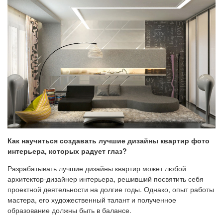
Как научиться создавать лучшие дизайны квартир фото
интерьера, которых радует глаз?
Разрабатывать лучшие дизайны квартир может любой
архитектор-дизайнер интерьера, решивший посвятить себя
проектной деятельности на долгие годы. Однако, опыт работы
мастера, его художественный талант и полученное
образование должны быть в балансе.