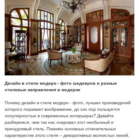
Дизайн в стиле модерн - фото шедевров и разные
стилевые направления в модерне
Почему дизайн в стиле модерн - фото, лучших произведений
которого поражает воображение, до сих пор пользуется
популярностью в современных интерьерах? Давайте
разберемся, чем так нас очаровал этот необычный и
причудливый стиль. Помимо основных отличительных
характеристик этого стиля – декоративных волнистых линий,