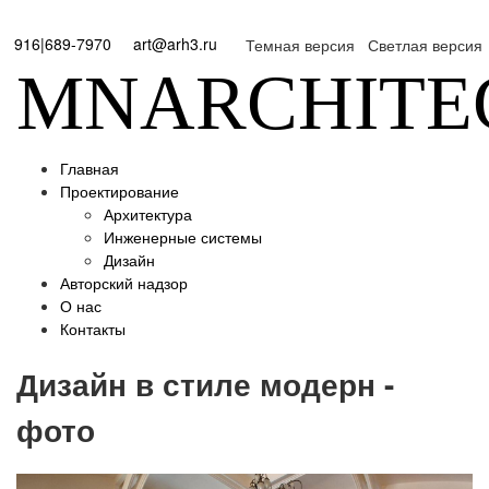
916|689-7970
art@arh3.ru
Темная версия
Светлая версия
MNARCHITE
Главная
Проектирование
Архитектура
Инженерные системы
Дизайн
Авторский надзор
О нас
Контакты
Дизайн в стиле модерн -
фото