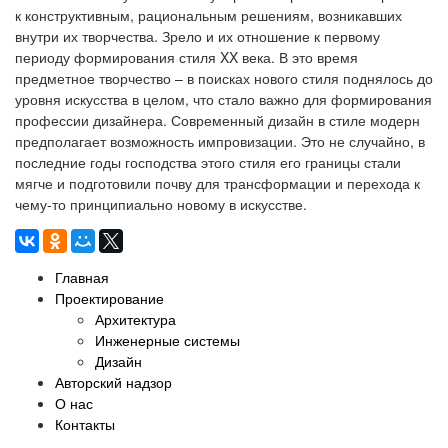
к конструктивным, рациональным решениям, возникавших
внутри их творчества. Зрело и их отношение к первому
периоду формирования стиля XX века. В это время
предметное творчество – в поисках нового стиля поднялось до
уровня искусства в целом, что стало важно для формирования
профессии дизайнера. Современный дизайн в стиле модерн
предполагает возможность импровизации. Это не случайно, в
последние годы господства этого стиля его границы стали
мягче и подготовили почву для трансформации и перехода к
чему-то принципиально новому в искусстве.
Главная
Проектирование
Архитектура
Инженерные системы
Дизайн
Авторский надзор
О нас
Контакты