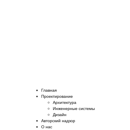
Главная
Проектирование
Архитектура
Инженерные системы
Дизайн
Авторский надзор
О нас