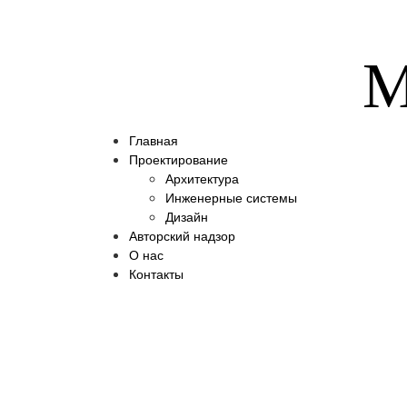
M
Главная
Проектирование
Архитектура
Инженерные системы
Дизайн
Авторский надзор
О нас
Контакты