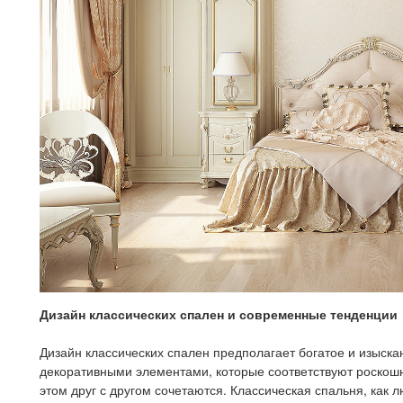
Дизайн классических спален и современные тенденции
Дизайн классических спален предполагает богатое и изыс
декоративными элементами, которые соответствуют роскошн
этом друг с другом сочетаются. Классическая спальня, как