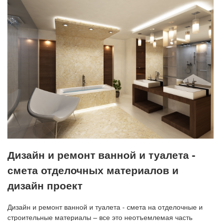
Дизайн и ремонт ванной и туалета -
смета отделочных материалов и
дизайн проект
Дизайн и ремонт ванной и туалета - смета на отделочные и
строительные материалы – все это неотъемлемая часть