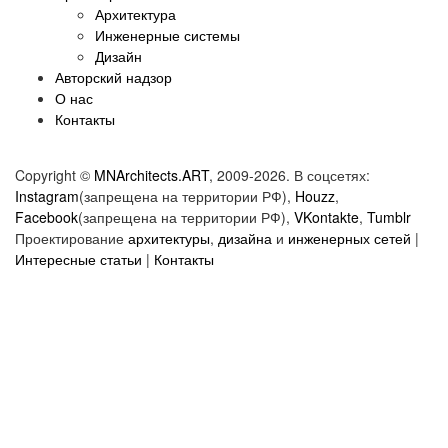
Архитектура
Инженерные системы
Дизайн
Авторский надзор
О нас
Контакты
Copyright ©
MNArchitects.ART
, 2009-2026. В соцсетях:
Instagram
(запрещена на территории РФ),
Houzz
,
Facebook
(запрещена на территории РФ),
VKontakte
,
Tumblr
Проектирование
архитектуры
,
дизайна
и
инженерных сетей
|
Интересные статьи
|
Контакты