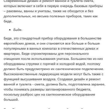
Современный дизайн и ремонт ванной и туалета смета,
которых включает в себя в первую очередь базовые приборы
– раковины, ванны и унитазы, также не обходится и без
дополнительных, но весьма полезных приборов, таких как
биде.
Биде.
Биде, это стандартный прибор оборудования в большинстве
европейских домов, и они становятся все больше и больше
популярными в ванных комнатах в отечественных домах и
квартирах. Биде спроектированы для персонального
очищения после использования унитаза. Большинство из них
оборудованы струями с горячей и холодной водой, поэтому
должно быть предусмотрено их сантехническое подключение.
Высококачественные лидирующие модели могут быть также с
функцией высушивания воздуха. Создавая дизайн и ремонт
ванной и туалета - смета, должна быть, подготовлена заранее,
чтобы понимать размеры запланированного бюджета,
поскольку разброс цен на сантехническое оборудование
большой.