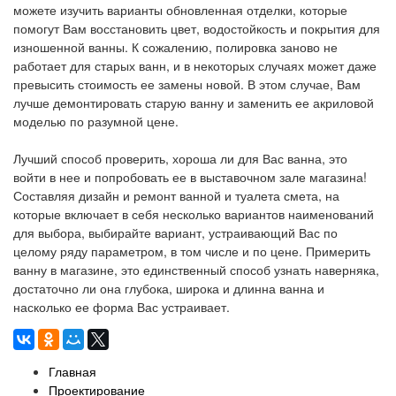
можете изучить варианты обновленная отделки, которые
помогут Вам восстановить цвет, водостойкость и покрытия для
изношенной ванны. К сожалению, полировка заново не
работает для старых ванн, и в некоторых случаях может даже
превысить стоимость ее замены новой. В этом случае, Вам
лучше демонтировать старую ванну и заменить ее акриловой
моделью по разумной цене.
Лучший способ проверить, хороша ли для Вас ванна, это
войти в нее и попробовать ее в выставочном зале магазина!
Составляя дизайн и ремонт ванной и туалета смета, на
которые включает в себя несколько вариантов наименований
для выбора, выбирайте вариант, устраивающий Вас по
целому ряду параметром, в том числе и по цене. Примерить
ванну в магазине, это единственный способ узнать наверняка,
достаточно ли она глубока, широка и длинна ванна и
насколько ее форма Вас устраивает.
Главная
Проектирование