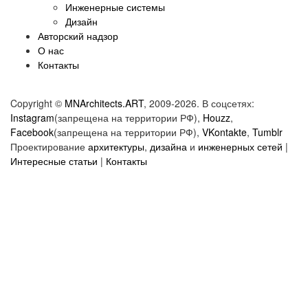
Инженерные системы
Дизайн
Авторский надзор
О нас
Контакты
Copyright ©
MNArchitects.ART
, 2009-2026. В соцсетях:
Instagram
(запрещена на территории РФ),
Houzz
,
Facebook
(запрещена на территории РФ),
VKontakte
,
Tumblr
Проектирование
архитектуры
,
дизайна
и
инженерных сетей
|
Интересные статьи
|
Контакты