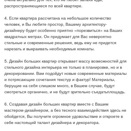
распространяющиеся по всей квартире.
4. Если квартира рассчитана на небольшое количество
человек, и Вы любите простор, Вашему архитектору-
дизайнеру будет особенно приятно «порезвиться» на Ваших
квадратных метрах. Он придумает для Вас невероятно
стильные и современные решения, ведь ему не придется
нарезать и выкраивать необходимые комнаты.
5. Дизайн больших квартир открывает массу возможностей для
стильного дизайна интерьера не только в планировке, но и в
декорировании. Вам подойдут новые современные материалы
и потрясающие сочетания текстур и фактур! Материалы,
берущие на себя слишком много, в Вашем случае, будут
смотреться органично, и не будут зрительно съедатьплощадь.
6. Создавая дизайн больших квартир вместе с Вашим
мастером-дизайнером, а без тесного взаимодействия здесь не
обойдется, Вы получите огромное удовольствие и откроете в
себе настоящий талант дизайнера и декоратора.