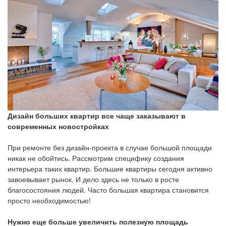
Дизайн больших квартир все чаще заказывают в
современных новостройках
При ремонте без дизайн-проекта в случае большой площади
никак не обойтись. Рассмотрим специфику создания
интерьера таких квартир. Большие квартиры сегодня активно
завоевывает рынок. И дело здесь не только в росте
благосостояния людей. Часто большая квартира становится
просто необходимостью!
Нужно еще больше увеличить полезную площадь