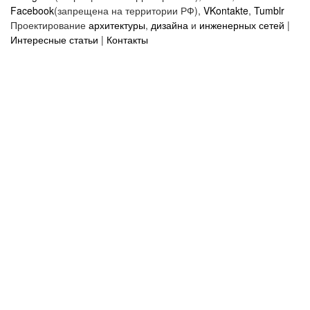
Facebook
(запрещена на территории РФ),
VKontakte
,
Tumblr
Проектирование
архитектуры
,
дизайна
и
инженерных сетей
|
Интересные статьи
|
Контакты