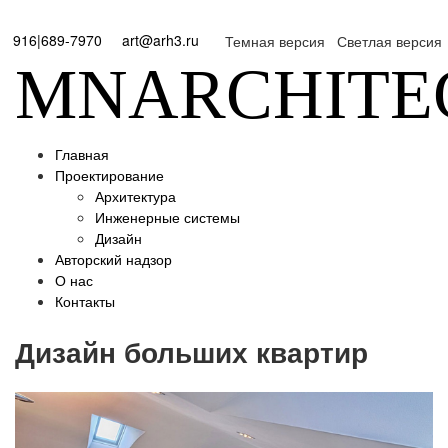
916|689-7970
art@arh3.ru
Темная версия
Светлая версия
MNARCHITE
Главная
Проектирование
Архитектура
Инженерные системы
Дизайн
Авторский надзор
О нас
Контакты
Дизайн больших квартир